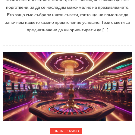
казино:
подготвени, за да се насладим максимално на преживяването.
7
важни
Ето защо сме събрали някои съвети, които ще ни помогнат да
неща
започнем нашето казино приключение успешно. Тези съвети са
преди
предназначени да ни ориентират и да […]
първата
ви
игра
ONLINE CASINO