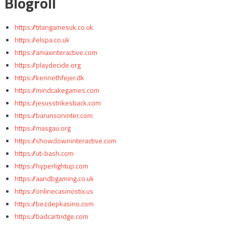
Blogroll
https://titangamesuk.co.uk
https://elspa.co.uk
https://amaxinteractive.com
https://playdecide.org
https://kennethfejer.dk
https://mindcakegames.com
https://jesusstrikesback.com
https://barunsoninter.com
https://masgau.org
https://showdowninteractive.com
https://ut-bash.com
https://hyperlightup.com
https://aandbgaming.co.uk
https://onlinecasinostix.us
https://bezdepkasino.com
https://badcartridge.com