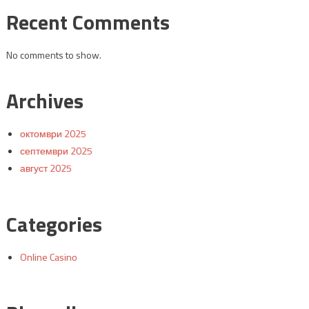
Recent Comments
No comments to show.
Archives
октомври 2025
септември 2025
август 2025
Categories
Online Casino