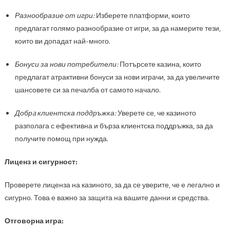
Разнообразие от игри:
Изберете платформи, които
предлагат голямо разнообразие от игри, за да намерите тези,
които ви допадат най-много.
Бонуси за нови потребители:
Потърсете казина, които
предлагат атрактивни бонуси за нови играчи, за да увеличите
шансовете си за печалба от самото начало.
Добрa клиентска поддръжка:
Уверете се, че казиното
разполага с ефективна и бърза клиентска поддръжка, за да
получите помощ при нужда.
Лиценз и сигурност:
Проверете лиценза на казиното, за да се уверите, че е легално и
сигурно. Това е важно за защита на вашите данни и средства.
Отговорна игра: