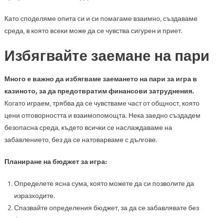
Като споделяме опита си и си помагаме взаимно, създаваме
среда, в която всеки може да се чувства сигурен и приет.
Избягвайте заемане на пари
Много е важно да избягваме заемането на пари за игра в
казиното, за да предотвратим финансови затруднения.
Когато играем, трябва да се чувстваме част от общност, която
цени отговорността и взаимопомощта. Нека заедно създадем
безопасна среда, където всички се наслаждаваме на
забавлението, без да се натоварваме с дългове.
Планиране на бюджет за игра:
Определете ясна сума, която можете да си позволите да
изразходите.
Спазвайте определения бюджет, за да се забавлявате без