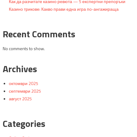
Как да разчитате казино ревюта — 5 експертни препоръки
Казино трикове: Какво прави една игра по-ангажираща
Recent Comments
No comments to show.
Archives
октомври 2025
септември 2025
август 2025
Categories