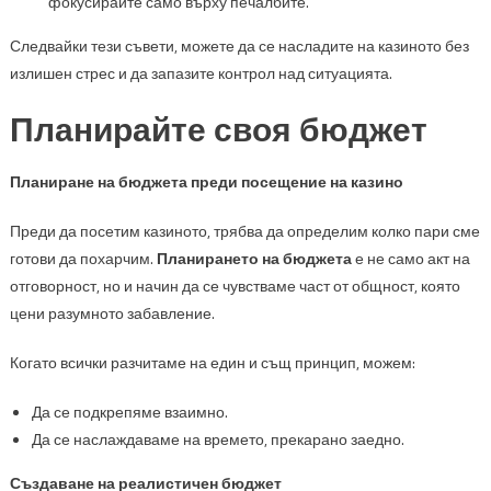
фокусирайте само върху печалбите.
Следвайки тези съвети, можете да се насладите на казиното без
излишен стрес и да запазите контрол над ситуацията.
Планирайте своя бюджет
Планиране на бюджета преди посещение на казино
Преди да посетим казиното, трябва да определим колко пари сме
готови да похарчим.
Планирането на бюджета
е не само акт на
отговорност, но и начин да се чувстваме част от общност, която
цени разумното забавление.
Когато всички разчитаме на един и същ принцип, можем:
Да се подкрепяме взаимно.
Да се наслаждаваме на времето, прекарано заедно.
Създаване на реалистичен бюджет