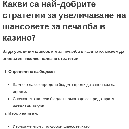
Какви са най-добрите
стратегии за увеличаване на
шансовете за печалба в
казино?
За да увеличим шансовете за печалба в казиното, можем да
следваме няколко полезни стратегии.
Определяне на бюджет:
Важно е да се определи бюджет преди да започнем да
играем.
Спазването на този бюджет помага да се предотвратят
нежелани загуби.
Избор на игри:
Избираме игри с по-добри шансове, като: