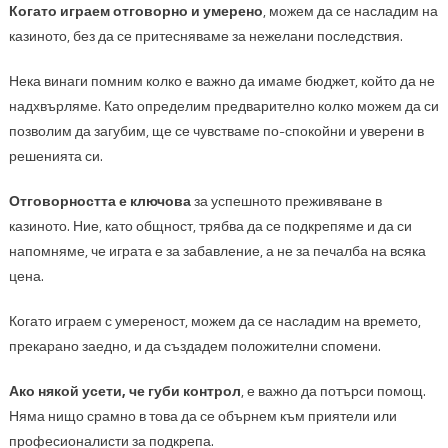
Когато играем отговорно и умерено
, можем да се насладим на
казиното, без да се притесняваме за нежелани последствия.
Нека винаги помним колко е важно да имаме бюджет, който да не
надхвърляме. Като определим предварително колко можем да си
позволим да загубим, ще се чувстваме по-спокойни и уверени в
решенията си.
Отговорността е ключова
за успешното преживяване в
казиното. Ние, като общност, трябва да се подкрепяме и да си
напомняме, че играта е за забавление, а не за печалба на всяка
цена.
Когато играем с умереност, можем да се насладим на времето,
прекарано заедно, и да създадем положителни спомени.
Ако някой усети, че губи контрол
, е важно да потърси помощ.
Няма нищо срамно в това да се обърнем към приятели или
професионалисти за подкрепа.