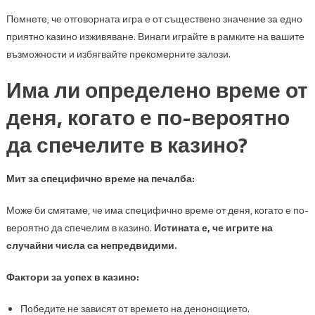
Помнете, че отговорната игра е от съществено значение за едно
приятно казино изживяване. Винаги играйте в рамките на вашите
възможности и избягвайте прекомерните залози.
Има ли определено време от
деня, когато е по-вероятно
да спечелите в казино?
Мит за специфично време на печалба:
Може би смятаме, че има специфично време от деня, когато е по-
вероятно да спечелим в казино.
Истината е, че игрите на
случайни числа са непредвидими.
Фактори за успех в казино:
Победите не зависят от времето на денонощието.