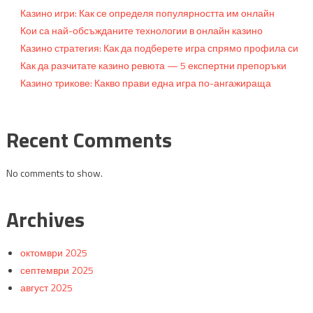
Казино игри: Как се определя популярността им онлайн
Кои са най-обсъжданите технологии в онлайн казино
Казино стратегия: Как да подберете игра спрямо профила си
Как да разчитате казино ревюта — 5 експертни препоръки
Казино трикове: Какво прави една игра по-ангажираща
Recent Comments
No comments to show.
Archives
октомври 2025
септември 2025
август 2025