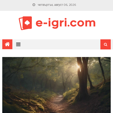
четвъртък, август 06, 2026