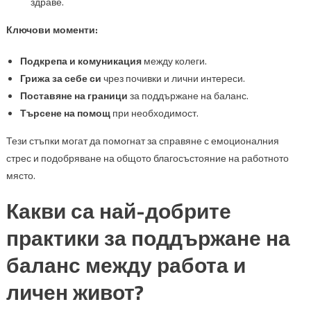
здраве.
Ключови моменти:
Подкрепа и комуникация
между колеги.
Грижа за себе си
чрез почивки и лични интереси.
Поставяне на граници
за поддържане на баланс.
Търсене на помощ
при необходимост.
Тези стъпки могат да помогнат за справяне с емоционалния
стрес и подобряване на общото благосъстояние на работното
място.
Какви са най-добрите
практики за поддържане на
баланс между работа и
личен живот?