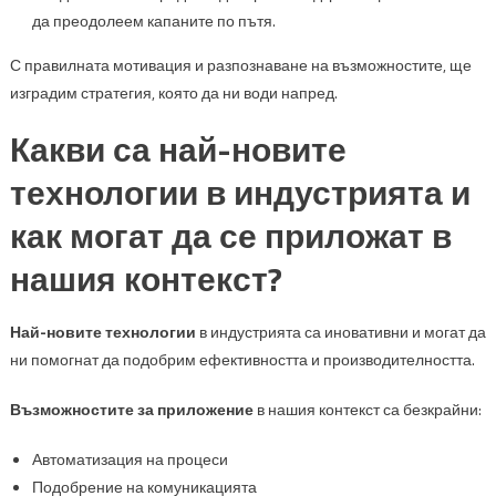
да преодолеем капаните по пътя.
С правилната мотивация и разпознаване на възможностите, ще
изградим стратегия, която да ни води напред.
Какви са най-новите
технологии в индустрията и
как могат да се приложат в
нашия контекст?
Най-новите технологии
в индустрията са иновативни и могат да
ни помогнат да подобрим ефективността и производителността.
Възможностите за приложение
в нашия контекст са безкрайни:
Автоматизация на процеси
Подобрение на комуникацията