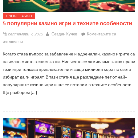
ONLINE CASINO
5 популярни казино игри и техните особености
септември 7, 2025
Севдан Кучев
Коментарите са
за
изключени
5
Когато става въпрос за забавление и адреналин, казино игрите са
популярни
на челно място в списъка ни. Ние често се замисляме какво прави
казино
тези игри толкова привлекателни и защо милиони хора по света
игри
и
избират да ги играят. В тази статия ще разгледаме пет от най-
техните
популярните казино игри и ще се потопим в техните особености.
особености
Ще разберем […]