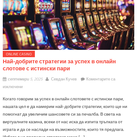
ONLINE CASINO
Най-добрите стратегии за успех в онлайн
слотове с истински пари
септември 5, 2025
Севдан Кучев
Коментарите са
за
изключени
Най-
Когато говорим за успех в онлайн слотовете с истински пари,
добрите
нашата цел е да намерим най-добрите стратегии, които ще ни
стратегии
помогнат да увеличим шансовете си за печалба. В света на
за
успех
виртуалните казина, всеки от нас иска да изпита тръпката от
в
играта и да се наслади на възможностите, които тя предлага.
онлайн
Изборът на правилна стратегия може […]